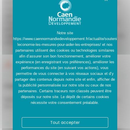
Bonification des domaines d’activités suivants : Activités
touristiques, CHR, centre équins, Ssecteur horticole,
agriculture et pêche.Cette bonification permet
d’augmenter le montant de l’aide régionale au-delà des
plafonds susmentionnés à hauteur de 5 000 euros
Notre site
supplémentaires, c’est-à-dire d’atteindre 20 000€ pour les
https://www.caennormandiedeveloppement.fr/actualite/soutenir-
entreprises et 35 000 € pour les associations.
leconomie-les-mesures-pour-aider-les-entreprises/
et nos
partenaires utilisent des cookies ou technologies similaires
afin d’assurer son bon fonctionnement, améliorer votre
expérience (en enregistrant vos préférences), améliorer les
Télécharger le Guide Impulsion Relance +
performances du site (en suivant vos actions), vous
permettre de vous connecter à vos réseaux sociaux et d’y
partager des contenus depuis notre site et enfin, afficher de
Commerces et Marchés à Caen
la publicité personnalisée sur notre site ou ceux de nos
partenaires. Certains traceurs non classés peuvent être
déposés sur notre site. Le dépôt de certains cookies
Maintien des mesures
déjà prises par la
Ville de Caen
en
nécessite votre consentement préalable.
lien avec Caen la mer :
Tout accepter
suspension des droits de terrasse, de voirie,
d’occupation du domaine public, de la taxe locale