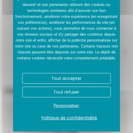
davenir/
et nos partenaires utilisent des cookies ou
Article précédent
technologies similaires afin d’assurer son bon
Concours AQM
fonctionnement, améliorer votre expérience (en enregistrant
vos préférences), améliorer les performances du site (en
suivant vos actions), vous permettre de vous connecter à
vos réseaux sociaux et d’y partager des contenus depuis
Retour
notre site et enfin, afficher de la publicité personnalisée sur
Article suivant
notre site ou ceux de nos partenaires. Certains traceurs non
Travailler à Caen Normandie
classés peuvent être déposés sur notre site. Le dépôt de
certains cookies nécessite votre consentement préalable.
Tout accepter
Découvrir aussi
Tout refuser
Personnaliser
Politique de confidentialité