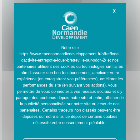
X
Masquer
Envoyer la fiche par mail :
Notre site
https://www.caennormandiedeveloppement.fr/offre/local-
dactivite-entrepot-a-louer-bretteville-sur-odon-2/
et nos
partenaires utilisent des cookies ou technologies similaires
afin d’assurer son bon fonctionnement, améliorer votre
expérience (en enregistrant vos préférences), améliorer les
performances du site (en suivant vos actions), vous
permettre de vous connecter à vos réseaux sociaux et d’y
Partager la fiche
partager des contenus depuis notre site et enfin, afficher de
la publicité personnalisée sur notre site ou ceux de nos
Facebook
Twitter
Partager
partenaires. Certains traceurs non classés peuvent être
déposés sur notre site. Le dépôt de certains cookies
nécessite votre consentement préalable.