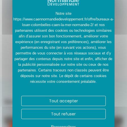
Notre site
https://www.caennormandiedeveloppement.fr/offre/bureaux-a-
louer-colombelles-caen-la-mer-normandie-2/
et nos
partenaires utilisent des cookies ou technologies similaires
afin d’assurer son bon fonctionnement, améliorer votre
Partager la fiche
expérience (en enregistrant vos préférences), améliorer les
performances du site (en suivant vos actions), vous
Facebook
Twitter
Partager
permettre de vous connecter à vos réseaux sociaux et d’y
partager des contenus depuis notre site et enfin, afficher de
la publicité personnalisée sur notre site ou ceux de nos
partenaires. Certains traceurs non classés peuvent être
déposés sur notre site. Le dépôt de certains cookies
nécessite votre consentement préalable.
Biens similaires
Tout accepter
Tout refuser
Vente
Personnaliser