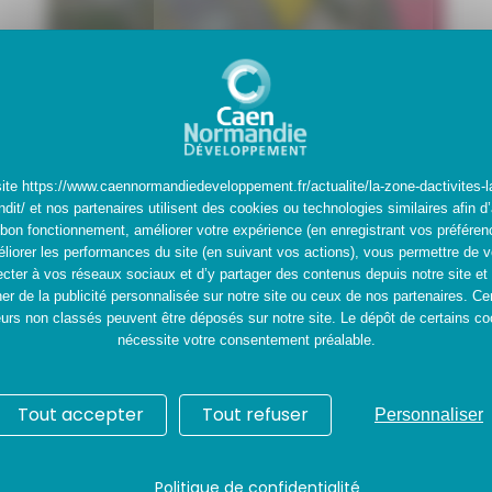
Partager cet article
site
https://www.caennormandiedeveloppement.fr/actualite/la-zone-dactivites-l
Facebook
Twitter
Partager
dit/
et nos partenaires utilisent des cookies ou technologies similaires afin d
bon fonctionnement, améliorer votre expérience (en enregistrant vos préféren
liorer les performances du site (en suivant vos actions), vous permettre de 
cter à vos réseaux sociaux et d’y partager des contenus depuis notre site et 
her de la publicité personnalisée sur notre site ou ceux de nos partenaires. Ce
eurs non classés peuvent être déposés sur notre site. Le dépôt de certains co
nécessite votre consentement préalable.
édent
A
nig : Installation
Économie
Tout accepter
Tout refuser
Personnaliser
Retour
 et Access Man
favoriser l
Politique de confidentialité