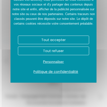
vos réseaux sociaux et d’y partager des contenus depuis
Partager cet article
notre site et enfin, afficher de la publicité personnalisée sur
notre site ou ceux de nos partenaires. Certains traceurs non
Facebook
Twitter
Partager
classés peuvent être déposés sur notre site. Le dépôt de
certains cookies nécessite votre consentement préalable.
Tout accepter
Tout refuser
Article précédent
Matinales entreprises : Natureplast,
Personnaliser
Lefevre et Lisi Medical
Politique de confidentialité
Retour
Article suivant
Forum : l’engagement humain, moteur de
l’Economie Sociale et Solidaire