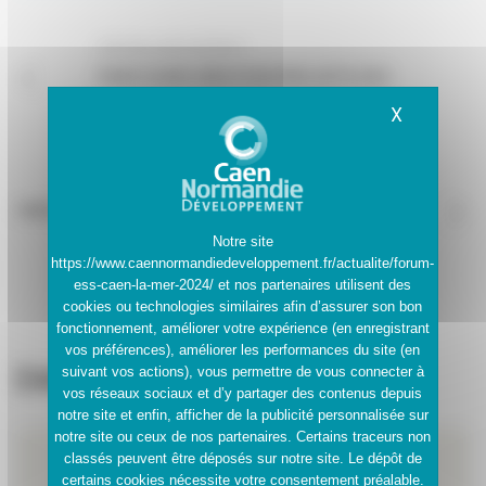
Article précédent
PARCOURS IDÉATION PROJETS ESS
X
Masquer
Retour
Article suivant
PRÉPARER SA RETRAITE / TRANSMETTRE SON
ENTREPRISE
Notre site
https://www.caennormandiedeveloppement.fr/actualite/forum-
ess-caen-la-mer-2024/
et nos partenaires utilisent des
cookies ou technologies similaires afin d’assurer son bon
fonctionnement, améliorer votre expérience (en enregistrant
vos préférences), améliorer les performances du site (en
Découvrir aussi
suivant vos actions), vous permettre de vous connecter à
vos réseaux sociaux et d’y partager des contenus depuis
notre site et enfin, afficher de la publicité personnalisée sur
notre site ou ceux de nos partenaires. Certains traceurs non
classés peuvent être déposés sur notre site. Le dépôt de
certains cookies nécessite votre consentement préalable.