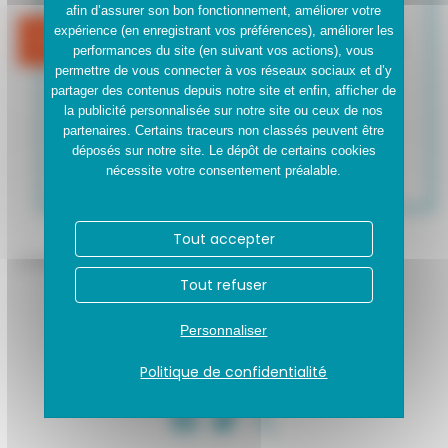
afin d’assurer son bon fonctionnement, améliorer votre
expérience (en enregistrant vos préférences), améliorer les
Réservez votre place dès
performances du site (en suivant vos actions), vous
maintenant !
permettre de vous connecter à vos réseaux sociaux et d’y
partager des contenus depuis notre site et enfin, afficher de
la publicité personnalisée sur notre site ou ceux de nos
Cliquez ici pour vous inscrire !
partenaires. Certains traceurs non classés peuvent être
déposés sur notre site. Le dépôt de certains cookies
nécessite votre consentement préalable.
Tout accepter
Crédit photo : Canva
Tout refuser
Personnaliser
Partager cet événement
Politique de confidentialité
Facebook
Twitter
Partager