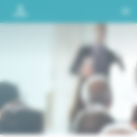
Panneau de gestion des cookies
Agenda