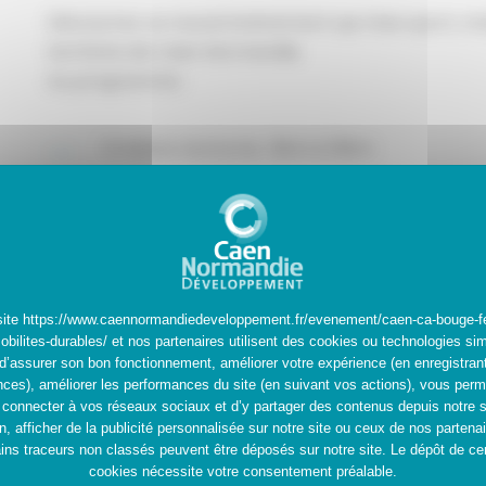
Découvrez ce nouvel événement qui mixe sport, mo
territoire de Caen Normandie.
Au programme :
2 trail en nocturne : 8km & 19km
2 balades à vélos : 10km & 20km
Un village des mobilités sur la presqu’île de
Le lieu de départ et d’arrivée des mobilisati
ludiques et festives
site
https://www.caennormandiedeveloppement.fr/evenement/caen-ca-bouge-fe
bilites-durables/
et nos partenaires utilisent des cookies ou technologies sim
Conférences & ateliers
 d’assurer son bon fonctionnement, améliorer votre expérience (en enregistran
nces), améliorer les performances du site (en suivant vos actions), vous perm
Autres espaces de convivialité
connecter à vos réseaux sociaux et d’y partager des contenus depuis notre s
in, afficher de la publicité personnalisée sur notre site ou ceux de nos partenai
ins traceurs non classés peuvent être déposés sur notre site. Le dépôt de ce
cookies nécessite votre consentement préalable.