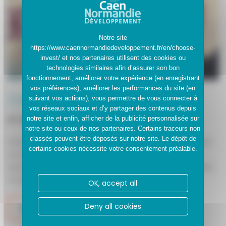
Notre site
https://www.caennormandiedeveloppement.fr/en/choose-
invest/
et nos partenaires utilisent des cookies ou
technologies similaires afin d’assurer son bon
fonctionnement, améliorer votre expérience (en enregistrant
vos préférences), améliorer les performances du site (en
04
suivant vos actions), vous permettre de vous connecter à
vos réseaux sociaux et d’y partager des contenus depuis
A land of entrepreneurship
notre site et enfin, afficher de la publicité personnalisée sur
notre site ou ceux de nos partenaires. Certains traceurs non
classés peuvent être déposés sur notre site. Le dépôt de
Choosing Caen Normandie means deciding to take
certains cookies nécessite votre consentement préalable.
on tomorrow's challenges within a diversified, rich
and experienced economic fabric, offering a wealth
of skills and know-how.
OK, accept all
Deny all cookies
Read more