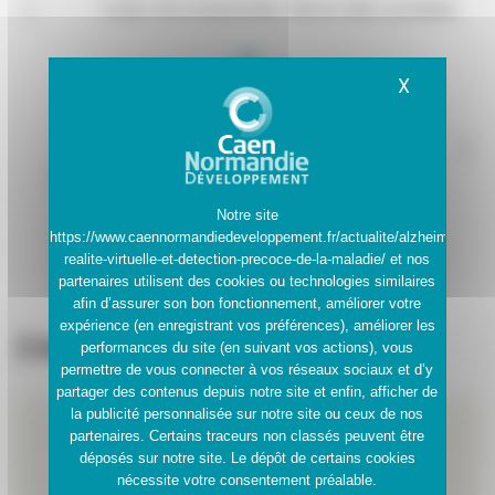
Caen récompensée, 3ème ville cyclable
X
Masquer
Retour
Article suivant
Silver Economy : le Living Lab du
Gérontopole rassemble entreprises et
“testeurs” séniors
Notre site
https://www.caennormandiedeveloppement.fr/actualite/alzheimer-
realite-virtuelle-et-detection-precoce-de-la-maladie/
et nos
partenaires utilisent des cookies ou technologies similaires
afin d’assurer son bon fonctionnement, améliorer votre
expérience (en enregistrant vos préférences), améliorer les
Découvrir aussi
performances du site (en suivant vos actions), vous
permettre de vous connecter à vos réseaux sociaux et d’y
partager des contenus depuis notre site et enfin, afficher de
la publicité personnalisée sur notre site ou ceux de nos
partenaires. Certains traceurs non classés peuvent être
déposés sur notre site. Le dépôt de certains cookies
nécessite votre consentement préalable.